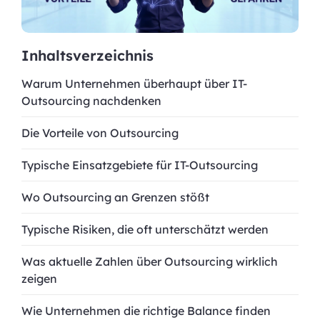
Inhaltsverzeichnis
Warum Unternehmen überhaupt über IT-
Outsourcing nachdenken
Die Vorteile von Outsourcing
Typische Einsatzgebiete für IT-Outsourcing
Wo Outsourcing an Grenzen stößt
Typische Risiken, die oft unterschätzt werden
Was aktuelle Zahlen über Outsourcing wirklich
zeigen
Wie Unternehmen die richtige Balance finden