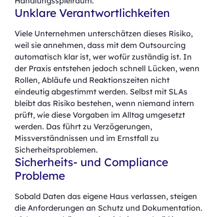
Handlungsspielraum.
Unklare Verantwortlichkeiten
Viele Unternehmen unterschätzen dieses Risiko,
weil sie annehmen, dass mit dem Outsourcing
automatisch klar ist, wer wofür zuständig ist. In
der Praxis entstehen jedoch schnell Lücken, wenn
Rollen, Abläufe und Reaktionszeiten nicht
eindeutig abgestimmt werden. Selbst mit SLAs
bleibt das Risiko bestehen, wenn niemand intern
prüft, wie diese Vorgaben im Alltag umgesetzt
werden. Das führt zu Verzögerungen,
Missverständnissen und im Ernstfall zu
Sicherheitsproblemen.
Sicherheits- und Compliance
Probleme
Sobald Daten das eigene Haus verlassen, steigen
die Anforderungen an Schutz und Dokumentation.