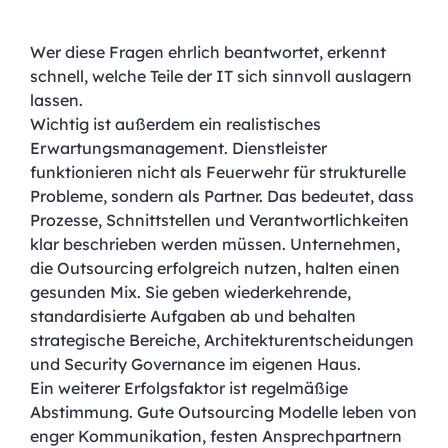
Wer diese Fragen ehrlich beantwortet, erkennt
schnell, welche Teile der IT sich sinnvoll auslagern
lassen.
Wichtig ist außerdem ein realistisches
Erwartungsmanagement. Dienstleister
funktionieren nicht als Feuerwehr für strukturelle
Probleme, sondern als Partner. Das bedeutet, dass
Prozesse, Schnittstellen und Verantwortlichkeiten
klar beschrieben werden müssen. Unternehmen,
die Outsourcing erfolgreich nutzen, halten einen
gesunden Mix. Sie geben wiederkehrende,
standardisierte Aufgaben ab und behalten
strategische Bereiche, Architekturentscheidungen
und Security Governance im eigenen Haus.
Ein weiterer Erfolgsfaktor ist regelmäßige
Abstimmung. Gute Outsourcing Modelle leben von
enger Kommunikation, festen Ansprechpartnern