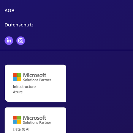
AGB
Datenschutz