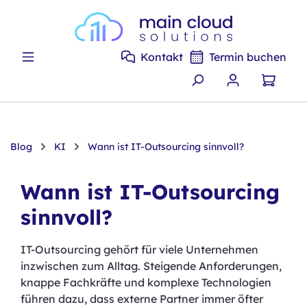
Zum Hauptinhalt springen
Kontakt
Termin buchen
Blog
KI
Wann ist IT-Outsourcing sinnvoll?
Wann ist IT-Outsourcing
sinnvoll?
IT-Outsourcing gehört für viele Unternehmen
inzwischen zum Alltag. Steigende Anforderungen,
knappe Fachkräfte und komplexe Technologien
führen dazu, dass externe Partner immer öfter