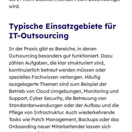
wird.
Typische Einsatzgebiete für
IT-Outsourcing
In der Praxis gibt es Bereiche, in denen
Outsourcing besonders gut funktioniert. Dazu
zählen Aufgaben, die klar strukturiert sind,
kontinuierlich betreut werden müssen oder
spezielles Fachwissen verlangen. Häufig
ausgelagerte Themen sind zum Beispiel der
Betrieb von Cloud Umgebungen, Monitoring und
Support, Cyber Security, die Betreuung von
Standardanwendungen oder der Aufbau und die
Pflege von Infrastruktur. Auch wiederkehrende
Tasks wie Patch Management, Backups oder das
Onboarding neuer Mitarbeitender lassen sich