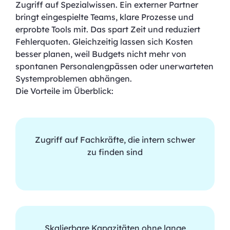
Zugriff auf Spezialwissen. Ein externer Partner
bringt eingespielte Teams, klare Prozesse und
erprobte Tools mit. Das spart Zeit und reduziert
Fehlerquoten. Gleichzeitig lassen sich Kosten
besser planen, weil Budgets nicht mehr von
spontanen Personalengpässen oder unerwarteten
Systemproblemen abhängen.
Die Vorteile im Überblick:
Zugriff auf Fachkräfte, die intern schwer
zu finden sind
Skalierbare Kapazitäten ohne lange