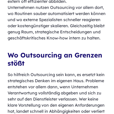
extern oft effizienter abbilden.
Unternehmen nutzen Outsourcing vor allem dort,
wo Routinen sauber automatisiert werden können
und wo externe Spezialisten schneller reagieren
oder kostengünstiger skalieren. Gleichzeitig bleibt
genug Raum, strategische Entscheidungen und
geschäftskritisches Know-how intern zu halten.
Wo Outsourcing an Grenzen
stößt
So hilfreich Outsourcing sein kann, es ersetzt kein
strategisches Denken im eigenen Haus. Probleme
entstehen vor allem dann, wenn Unternehmen
Verantwortung vollständig abgeben und sich zu
sehr auf den Dienstleister verlassen. Wer keine
klare Vorstellung von den eigenen Anforderungen
hat, landet schnell in Abhängigkeiten oder verliert