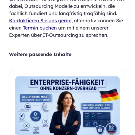
dabei, Outsourcing Modelle zu entwickeln, die
fachlich fundiert und langfristig tragfähig sind.
Kontaktieren Sie uns gerne
, alternativ können Sie
einen
Termin buchen
um mit einem unserer
Experten über IT-Outsourcing zu sprechen.
Weitere passende Inhalte
Produktgalerie überspringen