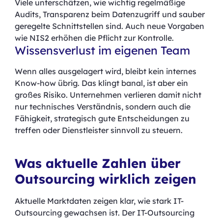
Viele unterschätzen, wie wichtig regelmäßige
Audits, Transparenz beim Datenzugriff und sauber
geregelte Schnittstellen sind. Auch neue Vorgaben
wie NIS2 erhöhen die Pflicht zur Kontrolle.
Wissensverlust im eigenen Team
Wenn alles ausgelagert wird, bleibt kein internes
Know-how übrig. Das klingt banal, ist aber ein
großes Risiko. Unternehmen verlieren damit nicht
nur technisches Verständnis, sondern auch die
Fähigkeit, strategisch gute Entscheidungen zu
treffen oder Dienstleister sinnvoll zu steuern.
Was aktuelle Zahlen über
Outsourcing wirklich zeigen
Aktuelle Marktdaten zeigen klar, wie stark IT-
Outsourcing gewachsen ist. Der IT-Outsourcing