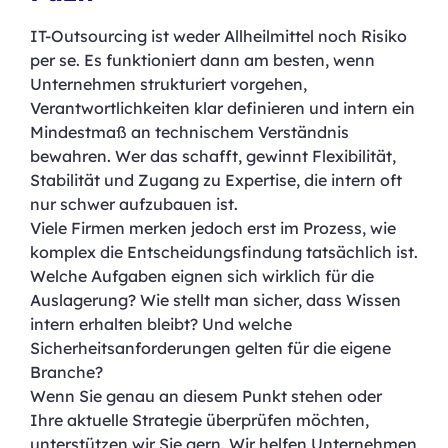
IT-Outsourcing ist weder Allheilmittel noch Risiko
per se. Es funktioniert dann am besten, wenn
Unternehmen strukturiert vorgehen,
Verantwortlichkeiten klar definieren und intern ein
Mindestmaß an technischem Verständnis
bewahren. Wer das schafft, gewinnt Flexibilität,
Stabilität und Zugang zu Expertise, die intern oft
nur schwer aufzubauen ist.
Viele Firmen merken jedoch erst im Prozess, wie
komplex die Entscheidungsfindung tatsächlich ist.
Welche Aufgaben eignen sich wirklich für die
Auslagerung? Wie stellt man sicher, dass Wissen
intern erhalten bleibt? Und welche
Sicherheitsanforderungen gelten für die eigene
Branche?
Wenn Sie genau an diesem Punkt stehen oder
Ihre aktuelle Strategie überprüfen möchten,
unterstützen wir Sie gern. Wir helfen Unternehmen