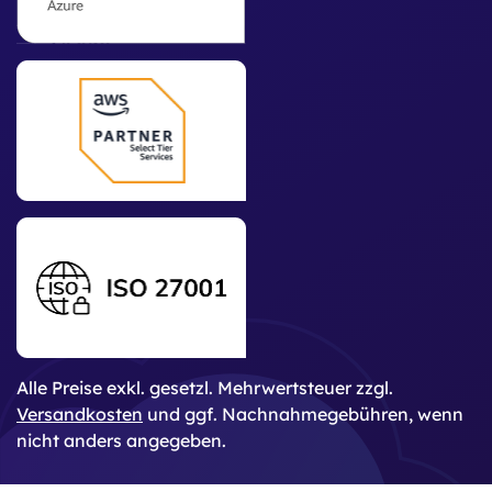
Alle Preise exkl. gesetzl. Mehrwertsteuer zzgl.
Versandkosten
und ggf. Nachnahmegebühren, wenn
nicht anders angegeben.