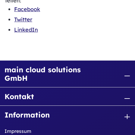
Teilen:
Facebook
Twitter
LinkedIn
main cloud solutions
GmbH
Kontakt
Information
Impressum