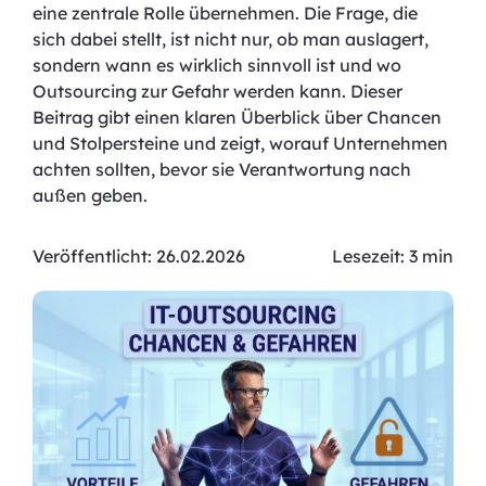
eine zentrale Rolle übernehmen. Die Frage, die
sich dabei stellt, ist nicht nur, ob man auslagert,
sondern wann es wirklich sinnvoll ist und wo
Outsourcing zur Gefahr werden kann. Dieser
Beitrag gibt einen klaren Überblick über Chancen
und Stolpersteine und zeigt, worauf Unternehmen
achten sollten, bevor sie Verantwortung nach
außen geben.
Veröffentlicht: 26.02.2026
Lesezeit: 3 min