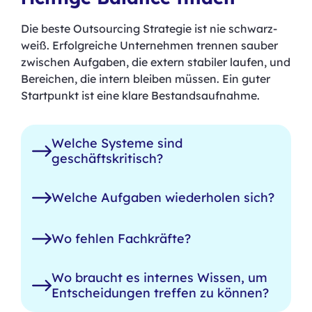
Die beste Outsourcing Strategie ist nie schwarz-
weiß. Erfolgreiche Unternehmen trennen sauber
zwischen Aufgaben, die extern stabiler laufen, und
Bereichen, die intern bleiben müssen. Ein guter
Startpunkt ist eine klare Bestandsaufnahme.
Welche Systeme sind
geschäftskritisch?
Welche Aufgaben wiederholen sich?
Wo fehlen Fachkräfte?
Wo braucht es internes Wissen, um
Entscheidungen treffen zu können?