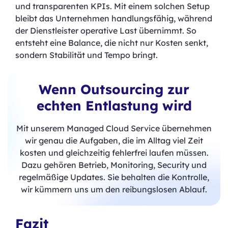
und transparenten KPIs. Mit einem solchen Setup
bleibt das Unternehmen handlungsfähig, während
der Dienstleister operative Last übernimmt. So
entsteht eine Balance, die nicht nur Kosten senkt,
sondern Stabilität und Tempo bringt.
Wenn Outsourcing zur
echten Entlastung wird
Mit unserem Managed Cloud Service übernehmen
wir genau die Aufgaben, die im Alltag viel Zeit
kosten und gleichzeitig fehlerfrei laufen müssen.
Dazu gehören Betrieb, Monitoring, Security und
regelmäßige Updates. Sie behalten die Kontrolle,
wir kümmern uns um den reibungslosen Ablauf.
Fazit