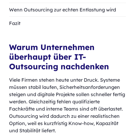
Wenn Outsourcing zur echten Entlastung wird
Fazit
Warum Unternehmen
überhaupt über IT-
Outsourcing nachdenken
Viele Firmen stehen heute unter Druck. Systeme
müssen stabil laufen, Sicherheitsanforderungen
steigen und digitale Projekte sollen schneller fertig
werden. Gleichzeitig fehlen qualifizierte
Fachkräfte und interne Teams sind oft überlastet.
Outsourcing wird dadurch zu einer realistischen
Option, weil es kurzfristig Know-how, Kapazität
und Stabilität liefert.