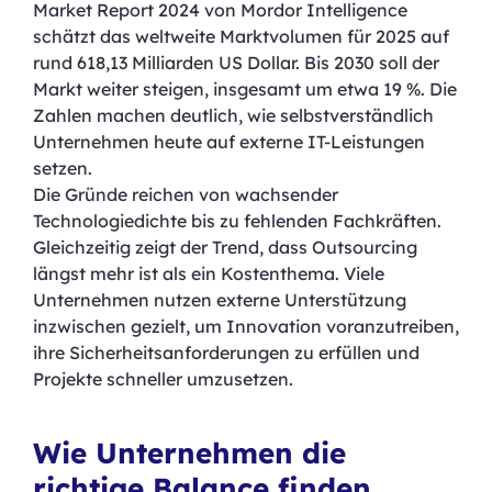
Market Report 2024 von Mordor Intelligence
schätzt das weltweite Marktvolumen für 2025 auf
rund 618,13 Milliarden US Dollar. Bis 2030 soll der
Markt weiter steigen, insgesamt um etwa 19 %. Die
Zahlen machen deutlich, wie selbstverständlich
Unternehmen heute auf externe IT-Leistungen
setzen.
Die Gründe reichen von wachsender
Technologiedichte bis zu fehlenden Fachkräften.
Gleichzeitig zeigt der Trend, dass Outsourcing
längst mehr ist als ein Kostenthema. Viele
Unternehmen nutzen externe Unterstützung
inzwischen gezielt, um Innovation voranzutreiben,
ihre Sicherheitsanforderungen zu erfüllen und
Projekte schneller umzusetzen.
Wie Unternehmen die
richtige Balance finden