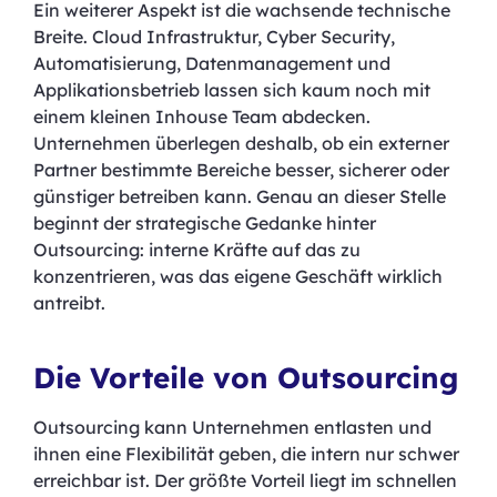
Ein weiterer Aspekt ist die wachsende technische
Breite. Cloud Infrastruktur, Cyber Security,
Automatisierung, Datenmanagement und
Applikationsbetrieb lassen sich kaum noch mit
einem kleinen Inhouse Team abdecken.
Unternehmen überlegen deshalb, ob ein externer
Partner bestimmte Bereiche besser, sicherer oder
günstiger betreiben kann. Genau an dieser Stelle
beginnt der strategische Gedanke hinter
Outsourcing: interne Kräfte auf das zu
konzentrieren, was das eigene Geschäft wirklich
antreibt.
Die Vorteile von Outsourcing
Outsourcing kann Unternehmen entlasten und
ihnen eine Flexibilität geben, die intern nur schwer
erreichbar ist. Der größte Vorteil liegt im schnellen