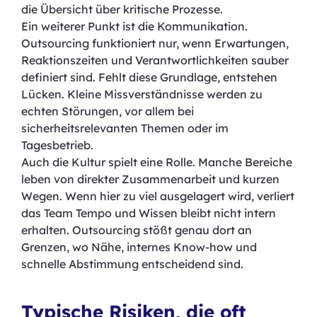
die Übersicht über kritische Prozesse.
Ein weiterer Punkt ist die Kommunikation.
Outsourcing funktioniert nur, wenn Erwartungen,
Reaktionszeiten und Verantwortlichkeiten sauber
definiert sind. Fehlt diese Grundlage, entstehen
Lücken. Kleine Missverständnisse werden zu
echten Störungen, vor allem bei
sicherheitsrelevanten Themen oder im
Tagesbetrieb.
Auch die Kultur spielt eine Rolle. Manche Bereiche
leben von direkter Zusammenarbeit und kurzen
Wegen. Wenn hier zu viel ausgelagert wird, verliert
das Team Tempo und Wissen bleibt nicht intern
erhalten. Outsourcing stößt genau dort an
Grenzen, wo Nähe, internes Know-how und
schnelle Abstimmung entscheidend sind.
Typische Risiken, die oft