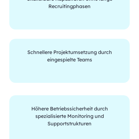
Recruitingphasen
Schnellere Projektumsetzung durch
eingespielte Teams
Höhere Betriebssicherheit durch
spezialisierte Monitoring und
Supportstrukturen