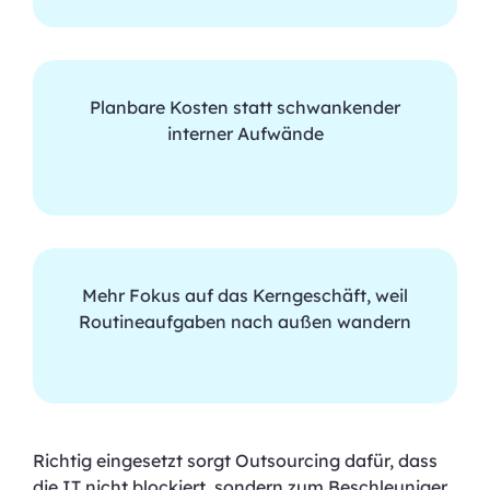
Planbare Kosten statt schwankender
interner Aufwände
Mehr Fokus auf das Kerngeschäft, weil
Routineaufgaben nach außen wandern
Richtig eingesetzt sorgt Outsourcing dafür, dass
die IT nicht blockiert, sondern zum Beschleuniger