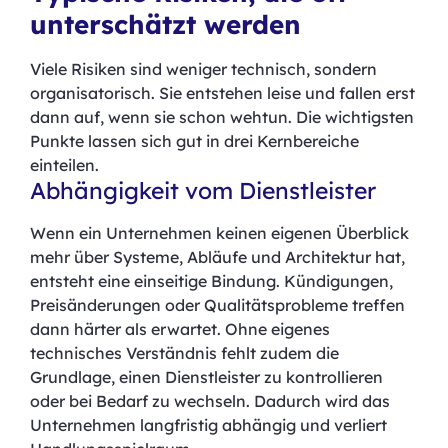
unterschätzt werden
Viele Risiken sind weniger technisch, sondern
organisatorisch. Sie entstehen leise und fallen erst
dann auf, wenn sie schon wehtun. Die wichtigsten
Punkte lassen sich gut in drei Kernbereiche
einteilen.
Abhängigkeit vom Dienstleister
Wenn ein Unternehmen keinen eigenen Überblick
mehr über Systeme, Abläufe und Architektur hat,
entsteht eine einseitige Bindung. Kündigungen,
Preisänderungen oder Qualitätsprobleme treffen
dann härter als erwartet. Ohne eigenes
technisches Verständnis fehlt zudem die
Grundlage, einen Dienstleister zu kontrollieren
oder bei Bedarf zu wechseln. Dadurch wird das
Unternehmen langfristig abhängig und verliert