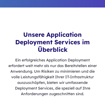
Unsere Application
Deployment Services im
Überblick
Ein erfolgreiches Application Deployment
erfordert weit mehr als nur das Bereitstellen einer
Anwendung. Um Risiken zu minimieren und die
volle Leistungsfähigkeit Ihrer IT-Infrastruktur
auszuschöpfen, bieten wir umfassende
Deployment Services, die speziell auf Ihre
Anforderungen zugeschnitten sind.