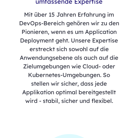
umfassende Expertise
Mit über 15 Jahren Erfahrung im
DevOps-Bereich gehören wir zu den
Pionieren, wenn es um Application
Deployment geht. Unsere Expertise
erstreckt sich sowohl auf die
Anwendungsebene als auch auf die
Zielumgebungen wie Cloud- oder
Kubernetes-Umgebungen. So
stellen wir sicher, dass jede
Applikation optimal bereitgestellt
wird - stabil, sicher und flexibel.