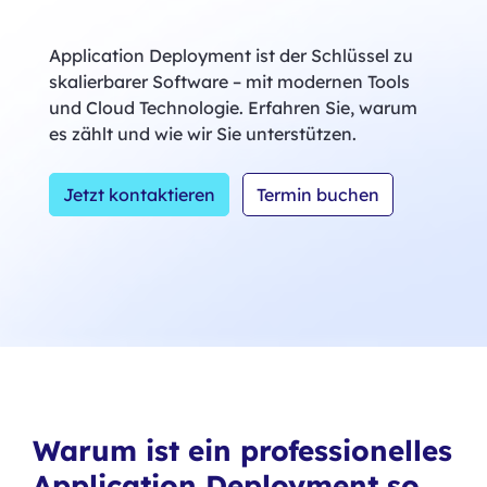
Application Deployment ist der Schlüssel zu
skalierbarer Software – mit modernen Tools
und Cloud Technologie. Erfahren Sie, warum
es zählt und wie wir Sie unterstützen.
Jetzt kontaktieren
Termin buchen
Warum ist ein professionelles
Application Deployment so