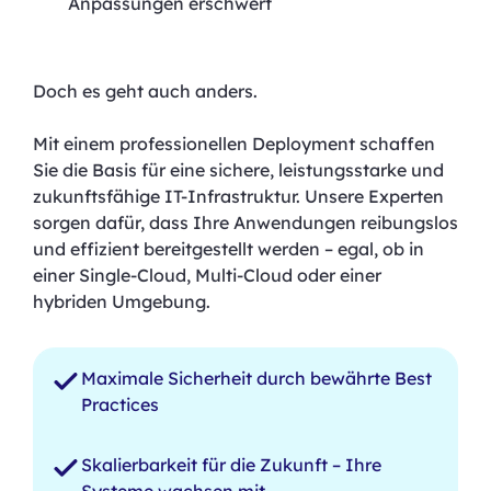
Anpassungen erschwert
Doch es geht auch anders.
Mit einem professionellen Deployment schaffen
Sie die Basis für eine sichere, leistungsstarke und
zukunftsfähige IT-Infrastruktur. Unsere Experten
sorgen dafür, dass Ihre Anwendungen reibungslos
und effizient bereitgestellt werden – egal, ob in
einer Single-Cloud, Multi-Cloud oder einer
hybriden Umgebung.
Maximale Sicherheit durch bewährte Best
Practices
Skalierbarkeit für die Zukunft – Ihre
Systeme wachsen mit