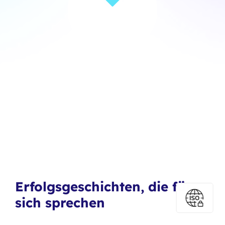
Erfolgsgeschichten, die für
sich sprechen