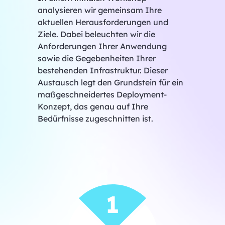
analysieren wir gemeinsam Ihre
aktuellen Herausforderungen und
Ziele. Dabei beleuchten wir die
Anforderungen Ihrer Anwendung
sowie die Gegebenheiten Ihrer
bestehenden Infrastruktur. Dieser
Austausch legt den Grundstein für ein
maßgeschneidertes Deployment-
Konzept, das genau auf Ihre
Bedürfnisse zugeschnitten ist.