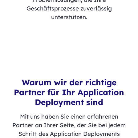
Geschäftsprozesse zuverlässig
unterstützen.
Warum wir der richtige
Partner für Ihr Application
Deployment sind
Mit uns haben Sie einen erfahrenen
Partner an Ihrer Seite, der Sie bei jedem
Schritt des Application Deployments