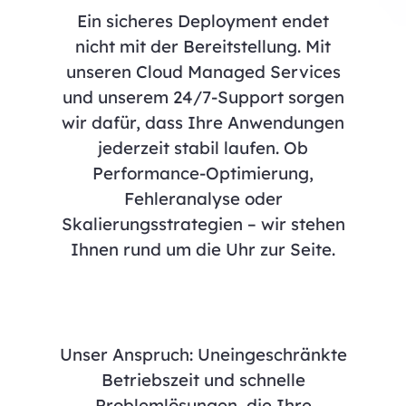
Ein sicheres Deployment endet
nicht mit der Bereitstellung. Mit
unseren Cloud Managed Services
und unserem 24/7-Support sorgen
wir dafür, dass Ihre Anwendungen
jederzeit stabil laufen. Ob
Performance-Optimierung,
Fehleranalyse oder
Skalierungsstrategien – wir stehen
Ihnen rund um die Uhr zur Seite.
Unser Anspruch: Uneingeschränkte
Betriebszeit und schnelle
Problemlösungen, die Ihre