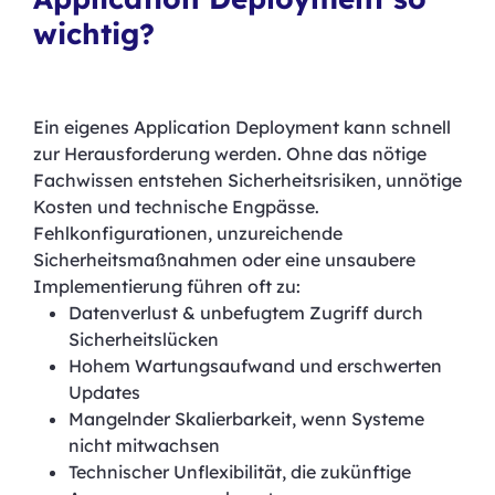
wichtig?
Ein eigenes Application Deployment kann schnell
zur Herausforderung werden. Ohne das nötige
Fachwissen entstehen Sicherheitsrisiken, unnötige
Kosten und technische Engpässe.
Fehlkonfigurationen, unzureichende
Sicherheitsmaßnahmen oder eine unsaubere
Implementierung führen oft zu:
Datenverlust & unbefugtem Zugriff durch
Sicherheitslücken
Hohem Wartungsaufwand und erschwerten
Updates
Mangelnder Skalierbarkeit, wenn Systeme
nicht mitwachsen
Technischer Unflexibilität, die zukünftige