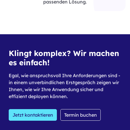
passenden Lösung.
Klingt komplex? Wir machen
es einfach!
Egal, wie anspruchsvoll Ihre Anforderungen sind -
in einem unverbindlichen Erstgespräch zeigen wir
Ihnen, wie wir Ihre Anwendung sicher und
effizient deployen können.
Jetzt kontaktieren
Termin buchen