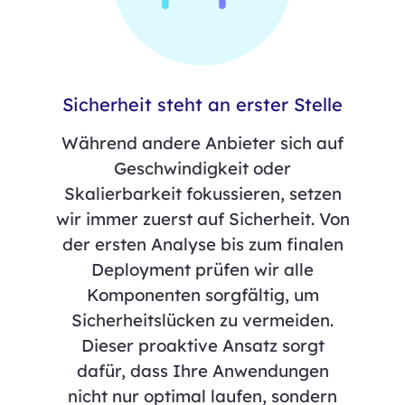
Sicherheit steht an erster Stelle
Während andere Anbieter sich auf
Geschwindigkeit oder
Skalierbarkeit fokussieren, setzen
wir immer zuerst auf Sicherheit. Von
der ersten Analyse bis zum finalen
Deployment prüfen wir alle
Komponenten sorgfältig, um
Sicherheitslücken zu vermeiden.
Dieser proaktive Ansatz sorgt
dafür, dass Ihre Anwendungen
nicht nur optimal laufen, sondern