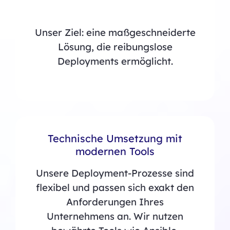
Unser Ziel: eine maßgeschneiderte
Lösung, die reibungslose
Deployments ermöglicht.
Technische Umsetzung mit
modernen Tools
Unsere Deployment-Prozesse sind
flexibel und passen sich exakt den
Anforderungen Ihres
Unternehmens an. Wir nutzen