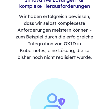
komplexe Herausforderungen
Wir haben erfolgreich bewiesen,
dass wir selbst komplexeste
Anforderungen meistern können -
zum Beispiel durch die erfolgreiche
Integration von OXID in
Kubernetes, eine Lösung, die so
bisher noch nicht realisiert wurde.