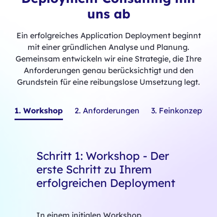
uns ab
Ein erfolgreiches Application Deployment beginnt
mit einer gründlichen Analyse und Planung.
Gemeinsam entwickeln wir eine Strategie, die Ihre
Anforderungen genau berücksichtigt und den
Grundstein für eine reibungslose Umsetzung legt.
1. Workshop
2. Anforderungen
3. Feinkonzept
Schritt 1: Workshop - Der
erste Schritt zu Ihrem
erfolgreichen Deployment
In einem initialen Workshop