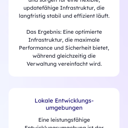
updatefähige Infrastruktur, die
langfristig stabil und effizient läuft.
Das Ergebnis: Eine optimierte
Infrastruktur, die maximale
Performance und Sicherheit bietet,
während gleichzeitig die
Verwaltung vereinfacht wird.
Lokale Entwicklungs-
umgebungen
Eine leistungsfähige
Entwicklungsumgebung ist der