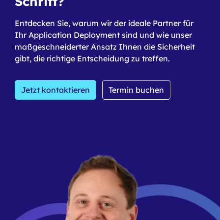
Schritt?
Entdecken Sie, warum wir der ideale Partner für
Ihr Application Deployment sind und wie unser
maßgeschneiderter Ansatz Ihnen die Sicherheit
gibt, die richtige Entscheidung zu treffen.
Jetzt kontaktieren
Termin buchen