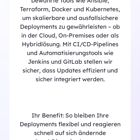
bewährte Tools wie Ansible,
Terraform, Docker und Kubernetes,
um skalierbare und ausfallsichere
Deployments zu gewährleisten – ob
in der Cloud, On-Premises oder als
Hybridlösung. Mit CI/CD-Pipelines
und Automatisierungstools wie
Jenkins und GitLab stellen wir
sicher, dass Updates effizient und
sicher integriert werden.
Ihr Benefit: So bleiben Ihre
Deployments flexibel und reagieren
schnell auf sich ändernde