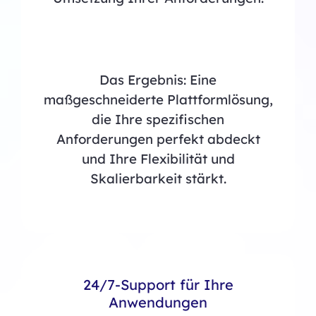
Das Ergebnis: Eine
maßgeschneiderte Plattformlösung,
die Ihre spezifischen
Anforderungen perfekt abdeckt
und Ihre Flexibilität und
Skalierbarkeit stärkt.
24/7-Support für Ihre
Anwendungen