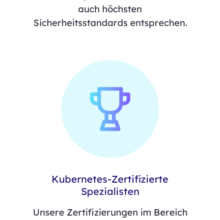
auch höchsten
Sicherheitsstandards entsprechen.
Kubernetes-Zertifizierte
Spezialisten
Unsere Zertifizierungen im Bereich