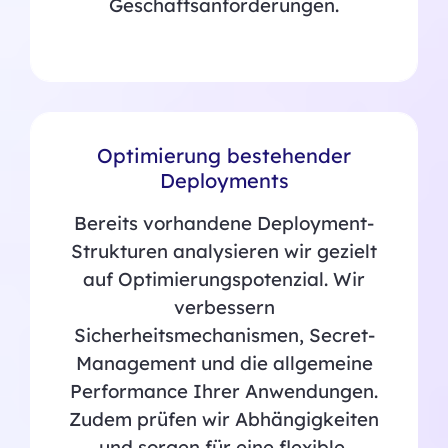
Geschäftsanforderungen.
Optimierung bestehender
Deployments
Bereits vorhandene Deployment-
Strukturen analysieren wir gezielt
auf Optimierungspotenzial. Wir
verbessern
Sicherheitsmechanismen, Secret-
Management und die allgemeine
Performance Ihrer Anwendungen.
Zudem prüfen wir Abhängigkeiten
und sorgen für eine flexible,