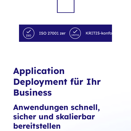
Application
Deployment für Ihr
Business
Anwendungen schnell,
sicher und skalierbar
bereitstellen