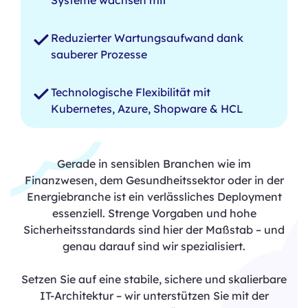
Reduzierter Wartungsaufwand dank
sauberer Prozesse
Technologische Flexibilität mit
Kubernetes, Azure, Shopware & HCL
Gerade in sensiblen Branchen wie im
Finanzwesen, dem Gesundheitssektor oder in der
Energiebranche ist ein verlässliches Deployment
essenziell. Strenge Vorgaben und hohe
Sicherheitsstandards sind hier der Maßstab – und
genau darauf sind wir spezialisiert.
Setzen Sie auf eine stabile, sichere und skalierbare
IT-Architektur – wir unterstützen Sie mit der