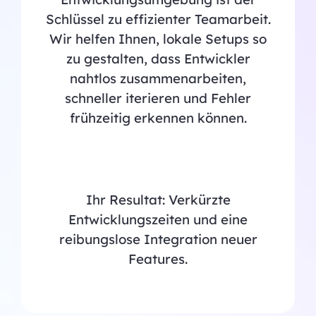
Schlüssel zu effizienter Teamarbeit.
Wir helfen Ihnen, lokale Setups so
zu gestalten, dass Entwickler
nahtlos zusammenarbeiten,
schneller iterieren und Fehler
frühzeitig erkennen können.
Ihr Resultat: Verkürzte
Entwicklungszeiten und eine
reibungslose Integration neuer
Features.