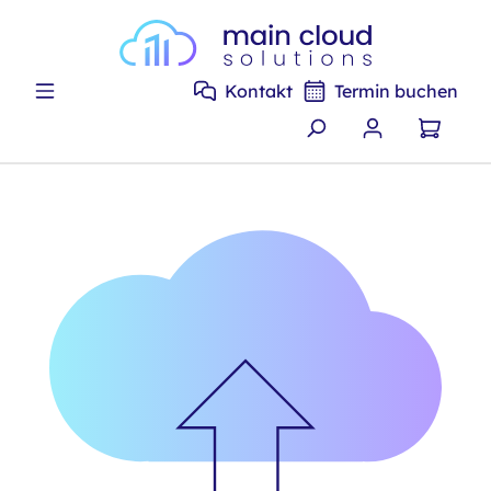
Zum Hauptinhalt springen
Kontakt
Termin buchen