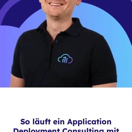
So läuft ein Application
Deployment Consulting mit