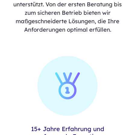
unterstützt. Von der ersten Beratung bis
zum sicheren Betrieb bieten wir
maßgeschneiderte Lösungen, die Ihre
Anforderungen optimal erfüllen.
15+ Jahre Erfahrung und