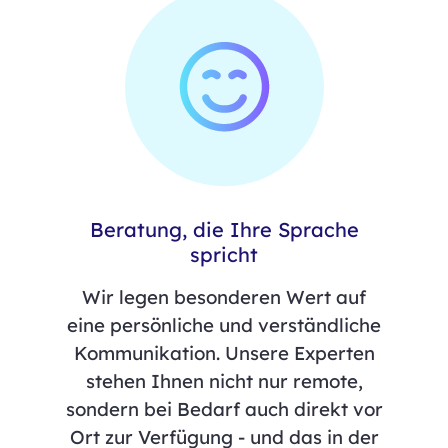
Beratung, die Ihre Sprache
spricht
Wir legen besonderen Wert auf
eine persönliche und verständliche
Kommunikation. Unsere Experten
stehen Ihnen nicht nur remote,
sondern bei Bedarf auch direkt vor
Ort zur Verfügung - und das in der