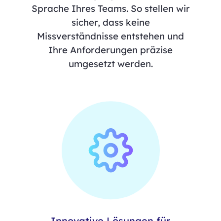
Sprache Ihres Teams. So stellen wir
sicher, dass keine
Missverständnisse entstehen und
Ihre Anforderungen präzise
umgesetzt werden.
Innovative Lösungen für