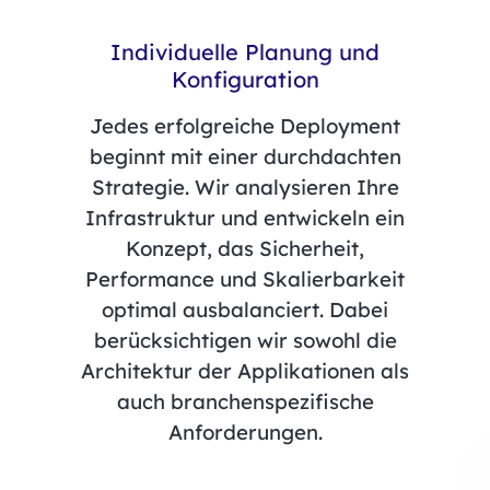
Individuelle Planung und
Konfiguration
Jedes erfolgreiche Deployment
beginnt mit einer durchdachten
Strategie. Wir analysieren Ihre
Infrastruktur und entwickeln ein
Konzept, das Sicherheit,
Performance und Skalierbarkeit
optimal ausbalanciert. Dabei
berücksichtigen wir sowohl die
Architektur der Applikationen als
auch branchenspezifische
Anforderungen.