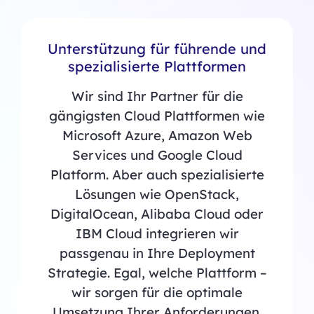
Unterstützung für führende und
spezialisierte Plattformen
Wir sind Ihr Partner für die
gängigsten Cloud Plattformen wie
Microsoft Azure, Amazon Web
Services und Google Cloud
Platform. Aber auch spezialisierte
Lösungen wie OpenStack,
DigitalOcean, Alibaba Cloud oder
IBM Cloud integrieren wir
passgenau in Ihre Deployment
Strategie. Egal, welche Plattform –
wir sorgen für die optimale
Umsetzung Ihrer Anforderungen.