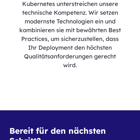
Kubernetes unterstreichen unsere
technische Kompetenz. Wir setzen
modernste Technologien ein und
kombinieren sie mit bewährten Best
Practices, um sicherzustellen, dass
Ihr Deployment den höchsten
Qualitätsanforderungen gerecht
wird.
Bereit für den nächsten