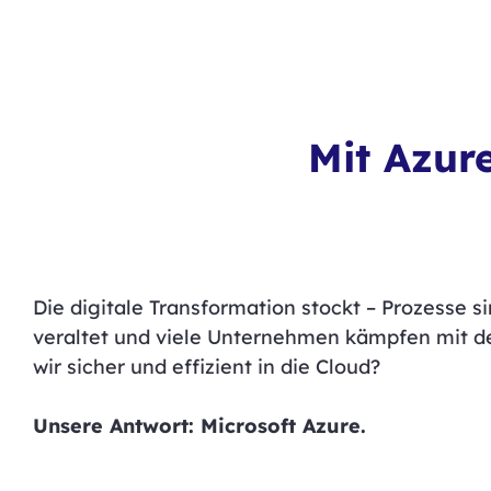
Mit Azur
Die digitale Transformation stockt – Prozesse si
veraltet und viele Unternehmen kämpfen mit 
wir sicher und effizient in die Cloud?
Unsere Antwort: Microsoft Azure.