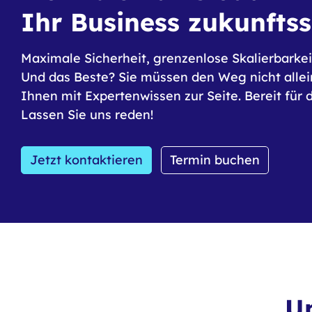
Ihr Business zukunftss
Maximale Sicherheit, grenzenlose Skalierbarkei
Und das Beste? Sie müssen den Weg nicht allei
Ihnen mit Expertenwissen zur Seite. Bereit für 
Lassen Sie uns reden!
Jetzt kontaktieren
Termin buchen
Un