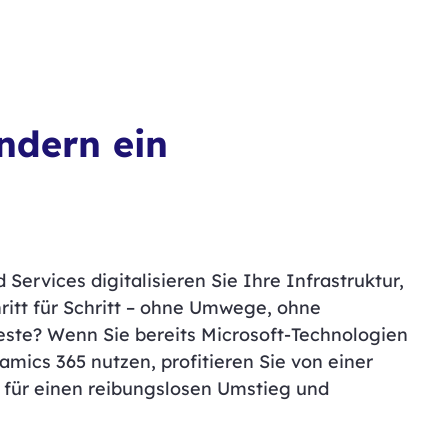
ndern ein
Services digitalisieren Sie Ihre Infrastruktur,
ritt für Schritt – ohne Umwege, ohne
este? Wenn Sie bereits Microsoft-Technologien
amics 365 nutzen, profitieren Sie von einer
– für einen reibungslosen Umstieg und