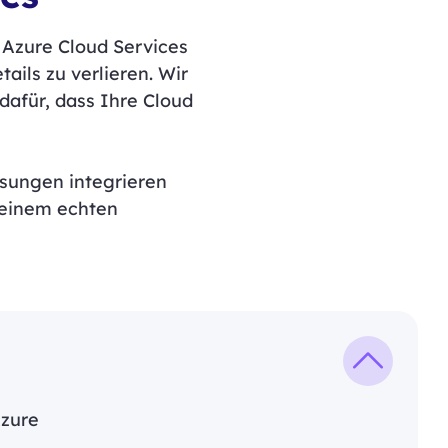
 Azure Cloud Services
ails zu verlieren. Wir
dafür, dass Ihre Cloud
sungen integrieren
 einem echten
Azure