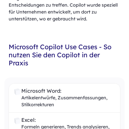
Entscheidungen zu treffen.​ Copilot wurde speziell
für Unternehmen entwickelt, um dort zu
unterstützen, wo er gebraucht wird.
Microsoft Copilot Use Cases - So
nutzen Sie den Copilot in der
Praxis
Microsoft Word:
Artikelentwürfe, Zusammenfassungen,
Stilkorrekturen
Excel:
Formeln generieren, Trends analysieren,