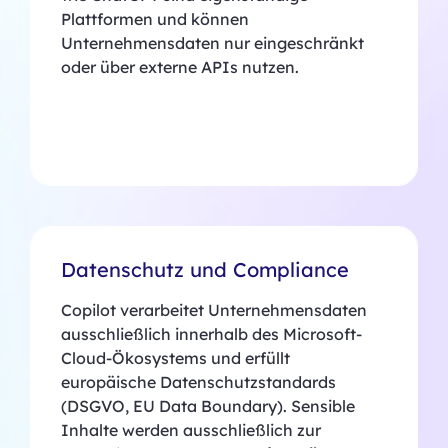
Plattformen und können
Unternehmensdaten nur eingeschränkt
oder über externe APIs nutzen.
Datenschutz und Compliance
Copilot verarbeitet Unternehmensdaten
ausschließlich innerhalb des Microsoft-
Cloud-Ökosystems und erfüllt
europäische Datenschutzstandards
(DSGVO, EU Data Boundary). Sensible
Inhalte werden ausschließlich zur