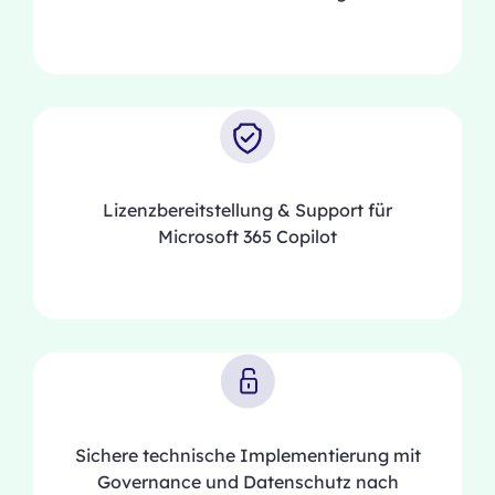
Lizenzbereitstellung & Support für
Microsoft 365 Copilot
Sichere technische Implementierung mit
Governance und Datenschutz nach