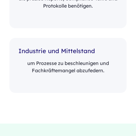
Protokolle benötigen.
Industrie und Mittelstand
um Prozesse zu beschleunigen und
Fachkräftemangel abzufedern.