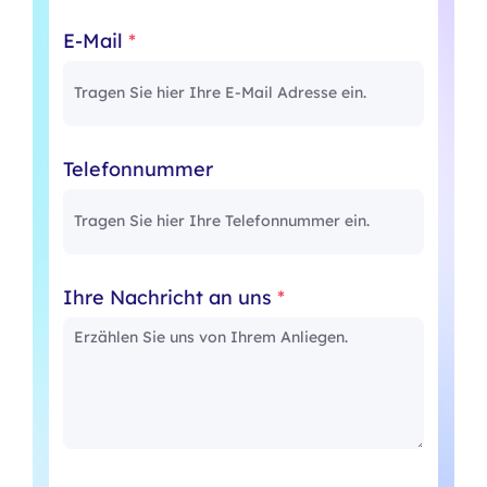
E-Mail
*
Telefonnummer
Ihre Nachricht an uns
*