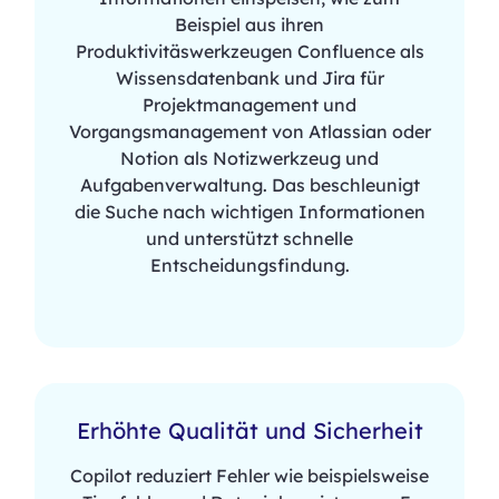
Beispiel aus ihren
Produktivitäswerkzeugen Confluence als
Wissensdatenbank und Jira für
Projektmanagement und
Vorgangsmanagement von Atlassian oder
Notion als Notizwerkzeug und
Aufgabenverwaltung. Das beschleunigt
die Suche nach wichtigen Informationen
und unterstützt schnelle
Entscheidungsfindung.​
Erhöhte Qualität und Sicherheit
Copilot reduziert Fehler wie beispielsweise