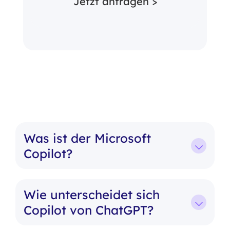
Jetzt anfragen >
Was ist der Microsoft
Copilot?
Wie unterscheidet sich
Copilot von ChatGPT?