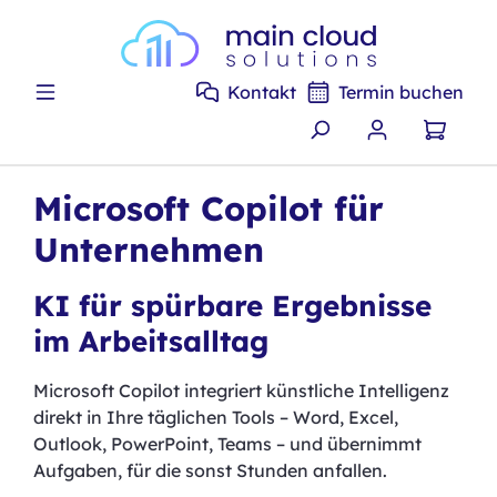
Zum Hauptinhalt springen
Kontakt
Termin buchen
Microsoft Copilot für
Unternehmen
KI für spürbare Ergebnisse
im Arbeitsalltag
Microsoft Copilot integriert künstliche Intelligenz
direkt in Ihre täglichen Tools – Word, Excel,
Outlook, PowerPoint, Teams – und übernimmt
Aufgaben, für die sonst Stunden anfallen.