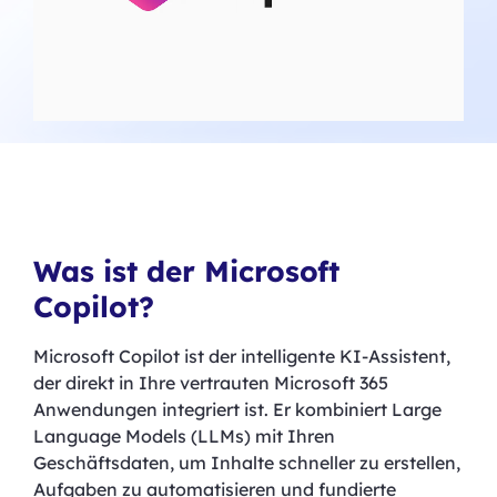
Was ist der Microsoft
Copilot?
Microsoft Copilot ist der intelligente KI-Assistent,
der direkt in Ihre vertrauten Microsoft 365
Anwendungen integriert ist. Er kombiniert Large
Language Models (LLMs) mit Ihren
Geschäftsdaten, um Inhalte schneller zu erstellen,
Aufgaben zu automatisieren und fundierte