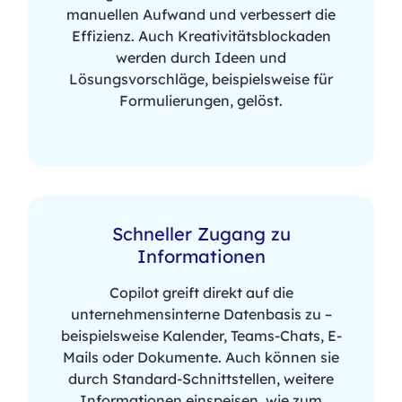
manuellen Aufwand und verbessert die
Effizienz. Auch Kreativitätsblockaden
werden durch Ideen und
Lösungsvorschläge, beispielsweise für
Formulierungen, gelöst.
Schneller Zugang zu
Informationen
Copilot greift direkt auf die
unternehmensinterne Datenbasis zu –
beispielsweise Kalender, Teams-Chats, E-
Mails oder Dokumente. Auch können sie
durch Standard-Schnittstellen, weitere
Informationen einspeisen, wie zum