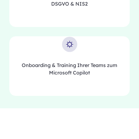
DSGVO & NIS2
Onboarding & Training Ihrer Teams zum
Microsoft Copilot