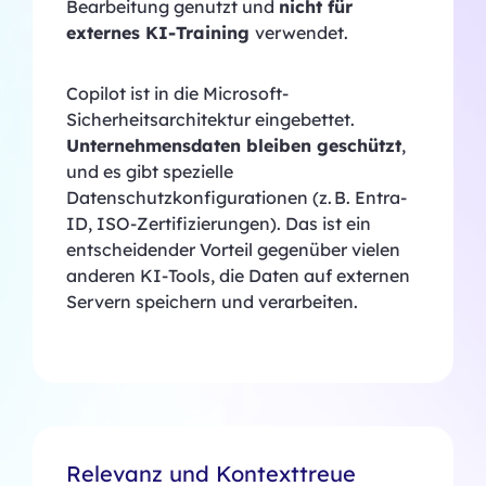
Bearbeitung genutzt und
nicht für
externes KI-Training
verwendet.​
Copilot ist in die Microsoft-
Sicherheitsarchitektur eingebettet.
Unternehmensdaten bleiben geschützt
,
und es gibt spezielle
Datenschutzkonfigurationen (z. B. Entra-
ID, ISO-Zertifizierungen). Das ist ein
entscheidender Vorteil gegenüber vielen
anderen KI-Tools, die Daten auf externen
Servern speichern und verarbeiten.
Relevanz und Kontexttreue