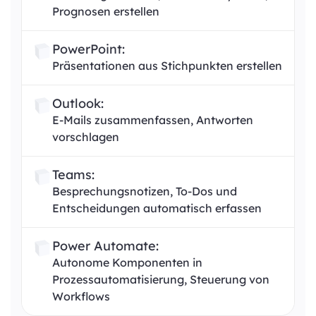
Prognosen erstellen
PowerPoint:
Präsentationen aus Stichpunkten erstellen
Outlook:
E-Mails zusammenfassen, Antworten
vorschlagen
Teams:
Besprechungsnotizen, To-Dos und
Entscheidungen automatisch erfassen
Power Automate:
Autonome Komponenten in
Prozessautomatisierung, Steuerung von
Workflows