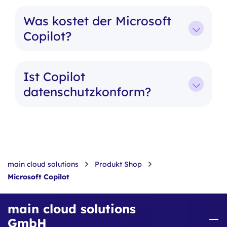
Was kostet der Microsoft
Copilot?
Ist Copilot
datenschutzkonform?
main cloud solutions
Produkt Shop
Microsoft Copilot
main cloud solutions
GmbH