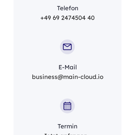
Telefon
+49 69 2474504 40
E-Mail
business@main-cloud.io
Termin