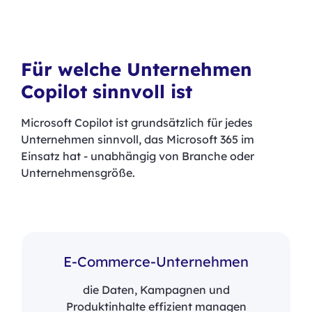
Für welche Unternehmen
Copilot sinnvoll ist
Microsoft Copilot ist grundsätzlich für jedes
Unternehmen sinnvoll, das Microsoft 365 im
Einsatz hat - unabhängig von Branche oder
Unternehmensgröße.
E-Commerce-Unternehmen
die Daten, Kampagnen und
Produktinhalte effizient managen