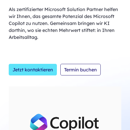
Als zertifizierter Microsoft Solution Partner helfen
wir Ihnen, das gesamte Potenzial des Microsoft
Copilot zu nutzen. Gemeinsam bringen wir KI
dorthin, wo sie echten Mehrwert stiftet: in Ihren
Arbeitsalltag.
Jetzt kontaktieren
Termin buchen