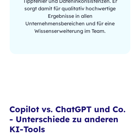
Tippfehler und Dateninkonsistenzen. Er
sorgt damit für qualitativ hochwertige
Ergebnisse in allen
Unternehmensbereichen und für eine
Wissenserweiterung im Team.
Copilot vs. ChatGPT und Co.
- Unterschiede zu anderen
KI-Tools