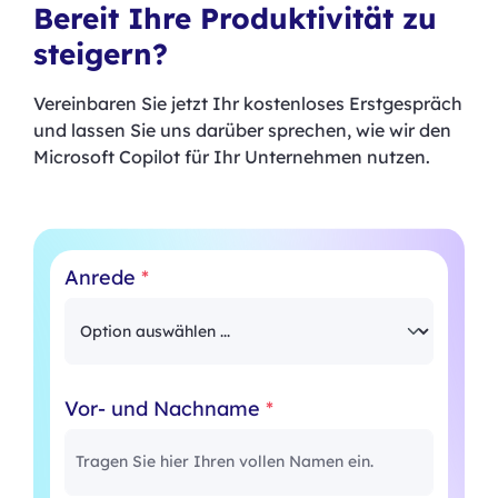
Bereit Ihre Produktivität zu
steigern?
Vereinbaren Sie jetzt Ihr kostenloses Erstgespräch
und lassen Sie uns darüber sprechen, wie wir den
Microsoft Copilot für Ihr Unternehmen nutzen.
Anrede
*
Vor- und Nachname
*