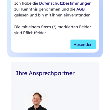
Ich habe die
Datenschutzbestimmungen
zur Kenntnis genommen und die
AGB
gelesen und bin mit ihnen einverstanden.
Die mit einem Stern (*) markierten Felder
sind Pflichtfelder.
Absenden
Ihre Ansprechpartner