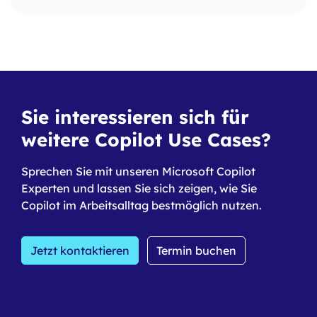
Sie interessieren sich für
weitere Copilot Use Cases?
Sprechen Sie mit unseren Microsoft Copilot
Experten und lassen Sie sich zeigen, wie Sie
Copilot im Arbeitsalltag bestmöglich nutzen.
Jetzt kontaktieren
Termin buchen