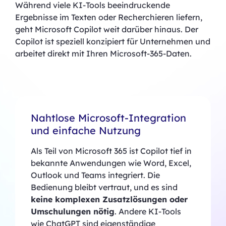
Während viele KI-Tools beeindruckende
Ergebnisse im Texten oder Recherchieren liefern,
geht Microsoft Copilot weit darüber hinaus. Der
Copilot ist speziell konzipiert für Unternehmen und
arbeitet direkt mit Ihren Microsoft-365-Daten.
Nahtlose Microsoft-Integration
und einfache Nutzung
Als Teil von Microsoft 365 ist Copilot tief in
bekannte Anwendungen wie Word, Excel,
Outlook und Teams integriert. Die
Bedienung bleibt vertraut, und es sind
keine komplexen Zusatzlösungen oder
Umschulungen nötig
.​ Andere KI-Tools
wie ChatGPT sind eigenständige