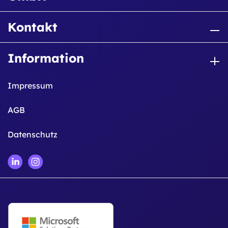
Kontakt
Information
Impressum
AGB
Datenschutz