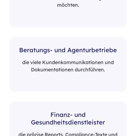
möchten.
Beratungs- und Agenturbetriebe
die viele Kundenkommunikationen und
Dokumentationen durchführen.
Finanz- und
Gesundheitsdienstleister
die präzise Reports, Compliance-Texte und