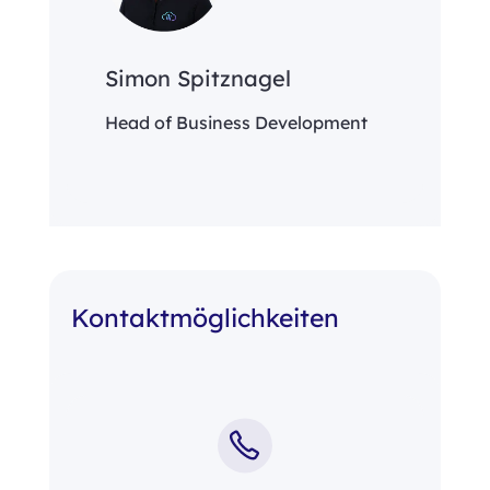
Simon Spitznagel
Head of Business Development
Kontaktmöglichkeiten