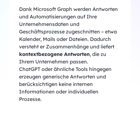
Dank Microsoft Graph werden Antworten
und Automatisierungen auf Ihre
Unternehmensdaten und
Geschäftsprozesse zugeschnitten – etwa
Kalender, Mails oder Dateien. Dadurch
versteht er Zusammenhänge und liefert
kontextbezogene Antworten
, die zu
Ihrem Unternehmen passen.
ChatGPT oder ähnliche Tools hingegen
erzeugen generische Antworten und
berücksichtigen keine internen
Informationen oder individuellen
Prozesse.