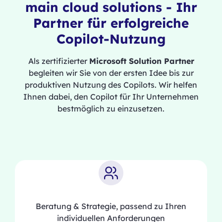
main cloud solutions - Ihr
Partner für erfolgreiche
Copilot-Nutzung
Als zertifizierter
Microsoft Solution Partner
begleiten wir Sie von der ersten Idee bis zur
produktiven Nutzung des Copilots. Wir helfen
Ihnen dabei, den Copilot für Ihr Unternehmen
bestmöglich zu einzusetzen.
Beratung & Strategie, passend zu Ihren
individuellen Anforderungen