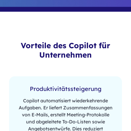
Vorteile des Copilot für
Unternehmen
Produktivitätssteigerung
Copilot automatisiert wiederkehrende
Aufgaben. Er liefert Zusammenfassungen
von E-Mails, erstellt Meeting-Protokolle
und abgeleitete To-Do-Listen sowie
Angebotsentwürfe. Dies reduziert