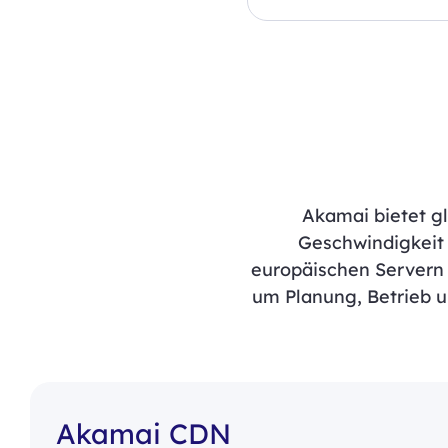
Akamai bietet gl
Geschwindigkeit 
europäischen Servern 
um Planung, Betrieb 
Akamai CDN