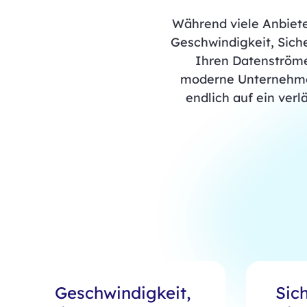
Während viele Anbiete
Geschwindigkeit, Sich
Ihren Datenströme
moderne Unternehmen,
endlich auf ein verl
Geschwindigkeit,
Sich