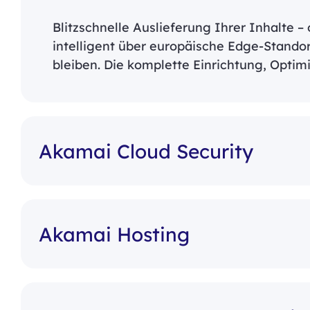
Blitzschnelle Auslieferung Ihrer Inhalte –
intelligent über europäische Edge-Stando
bleiben. Die komplette Einrichtung, Opt
Akamai Cloud Security
Akamai Hosting