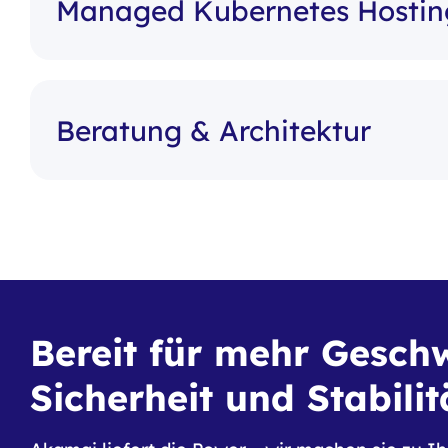
Managed Kubernetes Hostin
Beratung & Architektur
Bereit für mehr Geschw
Sicherheit und Stabilit