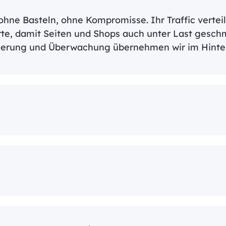
 ohne Basteln, ohne Kompromisse. Ihr Traffic verteil
rte, damit Seiten und Shops auch unter Last gesch
imierung und Überwachung übernehmen wir im Hinte