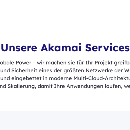
Unsere Akamai Services
obale Power – wir machen sie für Ihr Projekt greifba
und Sicherheit eines der größten Netzwerke der We
und eingebettet in moderne Multi-Cloud-Architek
und Skalierung, damit Ihre Anwendungen laufen, w