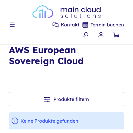
Zum Hauptinhalt springen
Kontakt
Termin buchen
AWS European
Sovereign Cloud
Produkte filtern
Keine Produkte gefunden.