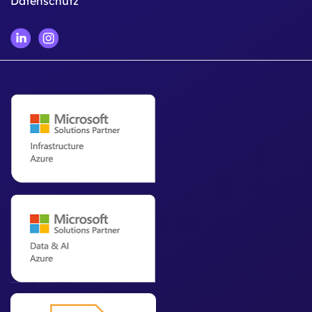
Datenschutz