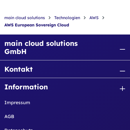
main cloud solutions
Technologien
AWS
AWS European Sovereign Cloud
main cloud solutions
GmbH
Kontakt
Information
Impressum
AGB